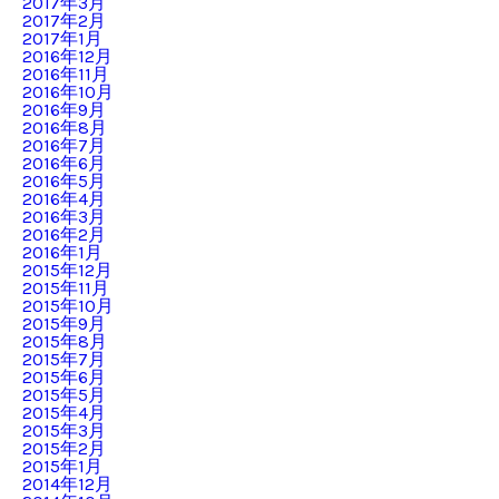
2017年3月
2017年2月
2017年1月
2016年12月
2016年11月
2016年10月
2016年9月
2016年8月
2016年7月
2016年6月
2016年5月
2016年4月
2016年3月
2016年2月
2016年1月
2015年12月
2015年11月
2015年10月
2015年9月
2015年8月
2015年7月
2015年6月
2015年5月
2015年4月
2015年3月
2015年2月
2015年1月
2014年12月