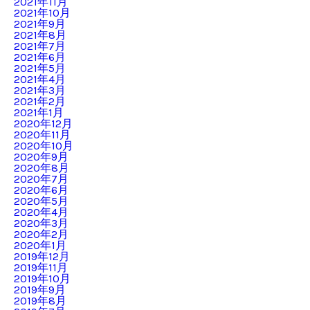
2021年11月
2021年10月
2021年9月
2021年8月
2021年7月
2021年6月
2021年5月
2021年4月
2021年3月
2021年2月
2021年1月
2020年12月
2020年11月
2020年10月
2020年9月
2020年8月
2020年7月
2020年6月
2020年5月
2020年4月
2020年3月
2020年2月
2020年1月
2019年12月
2019年11月
2019年10月
2019年9月
2019年8月