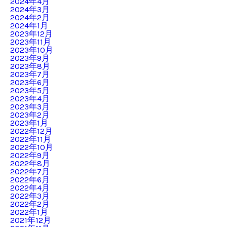
2024年4月
2024年3月
2024年2月
2024年1月
2023年12月
2023年11月
2023年10月
2023年9月
2023年8月
2023年7月
2023年6月
2023年5月
2023年4月
2023年3月
2023年2月
2023年1月
2022年12月
2022年11月
2022年10月
2022年9月
2022年8月
2022年7月
2022年6月
2022年4月
2022年3月
2022年2月
2022年1月
2021年12月