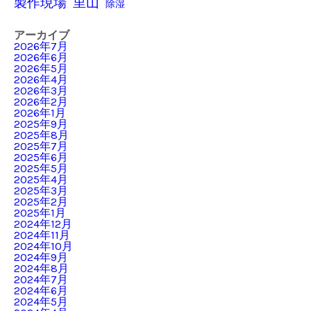
製作現場
里山
除湿
アーカイブ
2026年7月
2026年6月
2026年5月
2026年4月
2026年3月
2026年2月
2026年1月
2025年9月
2025年8月
2025年7月
2025年6月
2025年5月
2025年4月
2025年3月
2025年2月
2025年1月
2024年12月
2024年11月
2024年10月
2024年9月
2024年8月
2024年7月
2024年6月
2024年5月