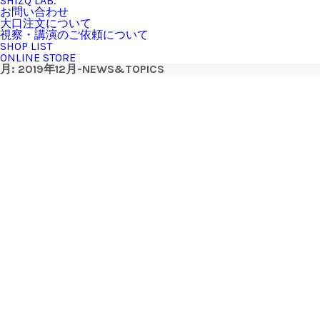
SHIZQ LAB.
お問い合わせ
大口注文について
視察・講演のご依頼について
SHOP LIST
ONLINE STORE
月:
2019年12月
-NEWS&TOPICS