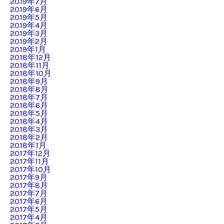
2019年7月
2019年6月
2019年5月
2019年4月
2019年3月
2019年2月
2019年1月
2018年12月
2018年11月
2018年10月
2018年9月
2018年8月
2018年7月
2018年6月
2018年5月
2018年4月
2018年3月
2018年2月
2018年1月
2017年12月
2017年11月
2017年10月
2017年9月
2017年8月
2017年7月
2017年6月
2017年5月
2017年4月