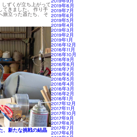
2019年9月
 しずくが立ち上がって
2019年8月
してきました。 作り手
2019年7月
へ旅立った器たち、 そ
2019年6月
2019年5月
2019年4月
2019年3月
2019年2月
2019年1月
2018年12月
2018年11月
2018年10月
2018年9月
2018年8月
2018年7月
2018年6月
2018年5月
2018年4月
2018年3月
2018年2月
2018年1月
2017年12月
2017年11月
2017年10月
2017年9月
2017年8月
2017年7月
た、新たな挑戦の結晶
2017年6月