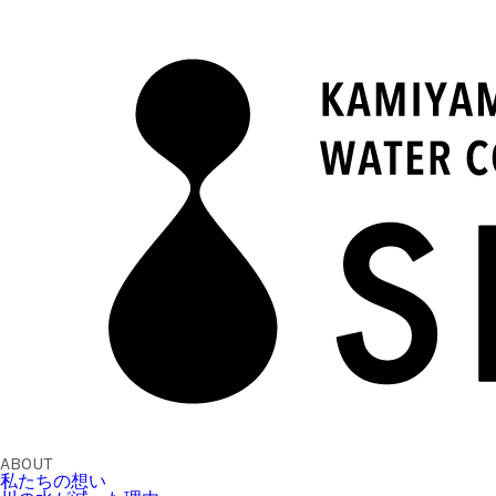
ABOUT
私たちの想い