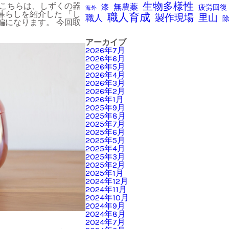
生物多様性
 こちらは、しずくの器
無農薬
漆
疲労回復
海外
暮らしを紹介した 「し
職人育成
製作現場
里山
職人
編になります。 今回取
アーカイブ
2026年7月
2026年6月
2026年5月
2026年4月
2026年3月
2026年2月
2026年1月
2025年9月
2025年8月
2025年7月
2025年6月
2025年5月
2025年4月
2025年3月
2025年2月
2025年1月
2024年12月
2024年11月
2024年10月
2024年9月
2024年8月
2024年7月