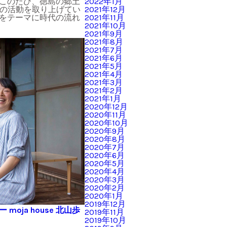
2022年1月
 このたび、徳島の郷土
2021年12月
くの活動を取り上げてい
2021年11月
」をテーマに時代の流れ
2021年10月
2021年9月
2021年8月
2021年7月
2021年6月
2021年5月
2021年4月
2021年3月
2021年2月
2021年1月
2020年12月
2020年11月
2020年10月
2020年9月
2020年8月
2020年7月
2020年6月
2020年5月
2020年4月
2020年3月
2020年2月
2020年1月
2019年12月
oja house 北山歩
2019年11月
2019年10月