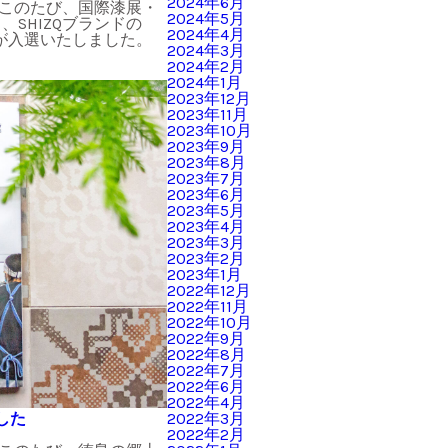
2024年6月
 このたび、国際漆展・
2024年5月
、SHIZQブランドの
2024年4月
小豆が入選いたしました。
2024年3月
2024年2月
2024年1月
2023年12月
2023年11月
2023年10月
2023年9月
2023年8月
2023年7月
2023年6月
2023年5月
2023年4月
2023年3月
2023年2月
2023年1月
2022年12月
2022年11月
2022年10月
2022年9月
2022年8月
2022年7月
2022年6月
2022年4月
2022年3月
した
2022年2月