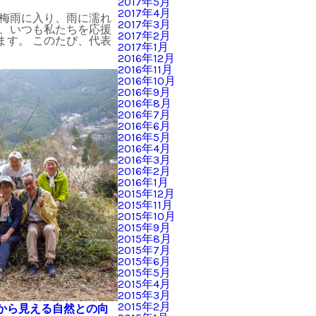
2017年5月
2017年4月
 梅雨に入り、雨に濡れ
2017年3月
は、いつも私たちを応援
2017年2月
ます。 このたび、代表
2017年1月
2016年12月
2016年11月
2016年10月
2016年9月
2016年8月
2016年7月
2016年6月
2016年5月
2016年4月
2016年3月
2016年2月
2016年1月
2015年12月
2015年11月
2015年10月
2015年9月
2015年8月
2015年7月
2015年6月
2015年5月
2015年4月
2015年3月
2015年2月
から見える自然との向