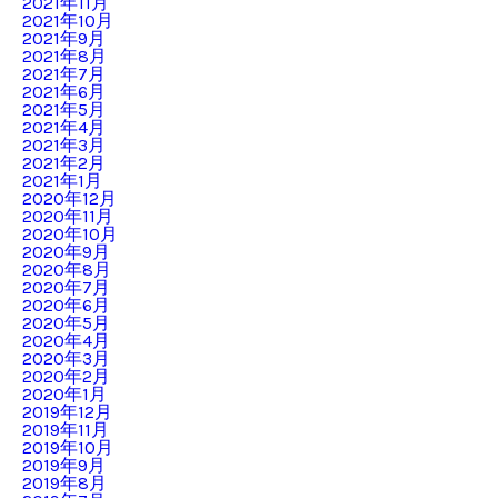
2021年11月
2021年10月
2021年9月
2021年8月
2021年7月
2021年6月
2021年5月
2021年4月
2021年3月
2021年2月
2021年1月
2020年12月
2020年11月
2020年10月
2020年9月
2020年8月
2020年7月
2020年6月
2020年5月
2020年4月
2020年3月
2020年2月
2020年1月
2019年12月
2019年11月
2019年10月
2019年9月
2019年8月