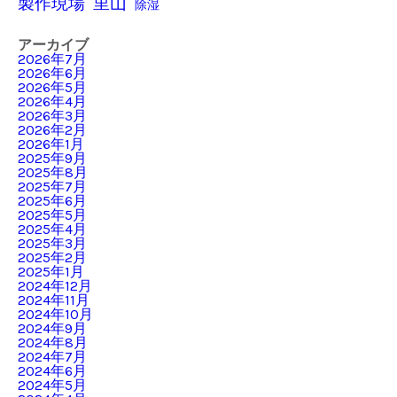
製作現場
里山
除湿
アーカイブ
2026年7月
2026年6月
2026年5月
2026年4月
2026年3月
2026年2月
2026年1月
2025年9月
2025年8月
2025年7月
2025年6月
2025年5月
2025年4月
2025年3月
2025年2月
2025年1月
2024年12月
2024年11月
2024年10月
2024年9月
2024年8月
2024年7月
2024年6月
2024年5月