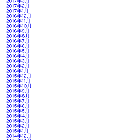
2017年3月
2017年2月
2017年1月
2016年12月
2016年11月
2016年10月
2016年9月
2016年8月
2016年7月
2016年6月
2016年5月
2016年4月
2016年3月
2016年2月
2016年1月
2015年12月
2015年11月
2015年10月
2015年9月
2015年8月
2015年7月
2015年6月
2015年5月
2015年4月
2015年3月
2015年2月
2015年1月
2014年12月