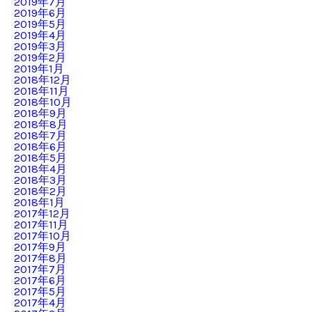
2019年7月
2019年6月
2019年5月
2019年4月
2019年3月
2019年2月
2019年1月
2018年12月
2018年11月
2018年10月
2018年9月
2018年8月
2018年7月
2018年6月
2018年5月
2018年4月
2018年3月
2018年2月
2018年1月
2017年12月
2017年11月
2017年10月
2017年9月
2017年8月
2017年7月
2017年6月
2017年5月
2017年4月