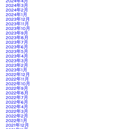
2024年4月
2024年3月
2024年2月
2024年1月
2023年12月
2023年11月
2023年10月
2023年9月
2023年8月
2023年7月
2023年6月
2023年5月
2023年4月
2023年3月
2023年2月
2023年1月
2022年12月
2022年11月
2022年10月
2022年9月
2022年8月
2022年7月
2022年6月
2022年4月
2022年3月
2022年2月
2022年1月
2021年12月