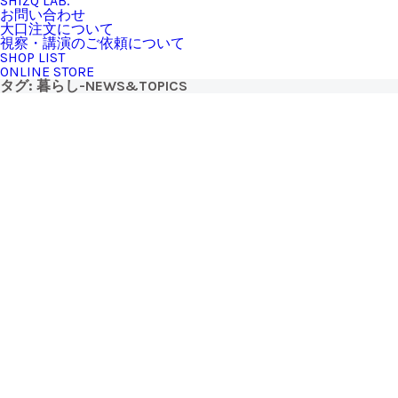
SHIZQ LAB.
お問い合わせ
大口注文について
視察・講演のご依頼について
SHOP LIST
ONLINE STORE
タグ:
暮らし
-NEWS&TOPICS