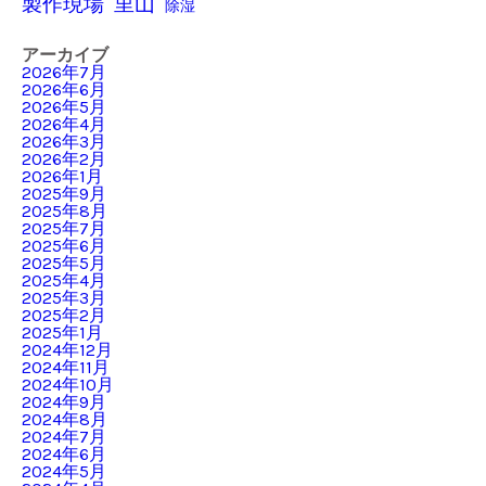
製作現場
里山
除湿
アーカイブ
2026年7月
2026年6月
2026年5月
2026年4月
2026年3月
2026年2月
2026年1月
2025年9月
2025年8月
2025年7月
2025年6月
2025年5月
2025年4月
2025年3月
2025年2月
2025年1月
2024年12月
2024年11月
2024年10月
2024年9月
2024年8月
2024年7月
2024年6月
2024年5月