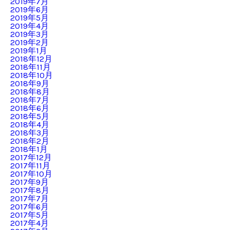
2019年7月
2019年6月
2019年5月
2019年4月
2019年3月
2019年2月
2019年1月
2018年12月
2018年11月
2018年10月
2018年9月
2018年8月
2018年7月
2018年6月
2018年5月
2018年4月
2018年3月
2018年2月
2018年1月
2017年12月
2017年11月
2017年10月
2017年9月
2017年8月
2017年7月
2017年6月
2017年5月
2017年4月