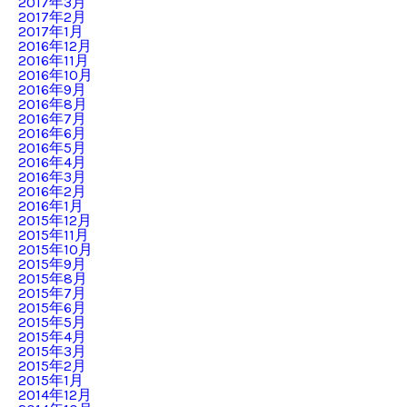
2017年3月
2017年2月
2017年1月
2016年12月
2016年11月
2016年10月
2016年9月
2016年8月
2016年7月
2016年6月
2016年5月
2016年4月
2016年3月
2016年2月
2016年1月
2015年12月
2015年11月
2015年10月
2015年9月
2015年8月
2015年7月
2015年6月
2015年5月
2015年4月
2015年3月
2015年2月
2015年1月
2014年12月