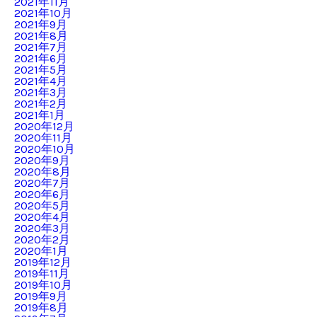
2021年11月
2021年10月
2021年9月
2021年8月
2021年7月
2021年6月
2021年5月
2021年4月
2021年3月
2021年2月
2021年1月
2020年12月
2020年11月
2020年10月
2020年9月
2020年8月
2020年7月
2020年6月
2020年5月
2020年4月
2020年3月
2020年2月
2020年1月
2019年12月
2019年11月
2019年10月
2019年9月
2019年8月