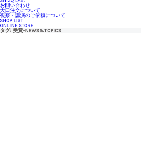
SHIZQ LAB.
お問い合わせ
大口注文について
視察・講演のご依頼について
SHOP LIST
ONLINE STORE
タグ:
受賞
-NEWS&TOPICS