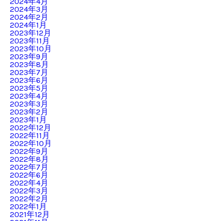
2024年4月
2024年3月
2024年2月
2024年1月
2023年12月
2023年11月
2023年10月
2023年9月
2023年8月
2023年7月
2023年6月
2023年5月
2023年4月
2023年3月
2023年2月
2023年1月
2022年12月
2022年11月
2022年10月
2022年9月
2022年8月
2022年7月
2022年6月
2022年4月
2022年3月
2022年2月
2022年1月
2021年12月