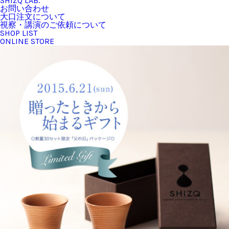
SHIZQ LAB.
お問い合わせ
大口注文について
視察・講演のご依頼について
SHOP LIST
ONLINE STORE