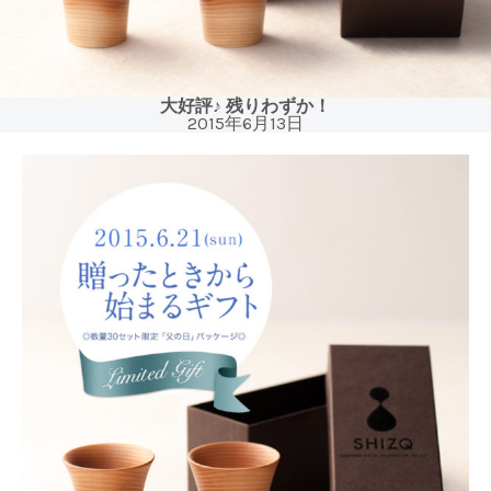
大好評♪ 残りわずか！
2015年6月13日