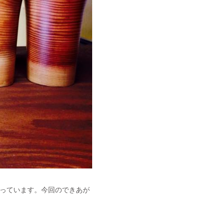
っています。今回のできあが