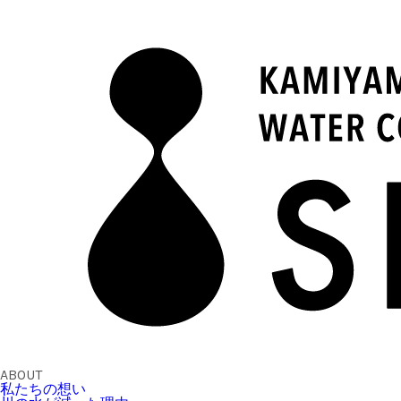
ABOUT
私たちの想い