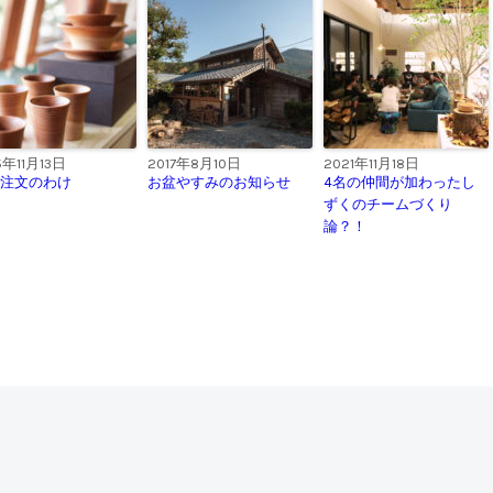
5年11月13日
2017年8月10日
2021年11月18日
注文のわけ
お盆やすみのお知らせ
4名の仲間が加わったし
ずくのチームづくり
論？！