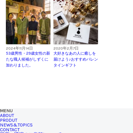
2024年11月14日
2020年2月7日
53歳男性・29歳女性の新
大好きなあの人に癒しを
たな職人候補がしずくに
届けよう♪おすすめバレン
加わりました。
タインギフト
MENU
ABOUT
PRODUT
NEWS&TOPICS
CONTACT