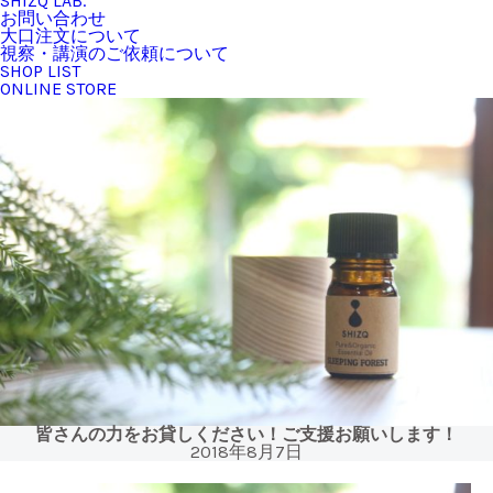
SHIZQ LAB.
お問い合わせ
大口注文について
視察・講演のご依頼について
SHOP LIST
ONLINE STORE
皆さんの力をお貸しください！ご支援お願いします！
2018年8月7日